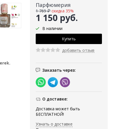
Парфюмерия
1 769 ₽
скидка 35%
1 150 руб.
В наличии
добавить отзыв
erek.
Заказать через:
О доставке:
Доставка может быть
БЕСПЛАТНОЙ!
Узнать о доставке