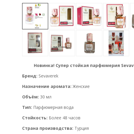
Новинка! Супер стойкая парфюмерия Sevav
Бренд:
Sevaverek
Назначение аромата:
Женские
Объём:
30 мл
Тип:
Парфюмерная вода
Стойкость:
Более 48 часов
Страна производства:
Турция