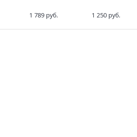
1 789
руб.
1 250
руб.