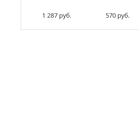
1 287
руб.
570
руб.