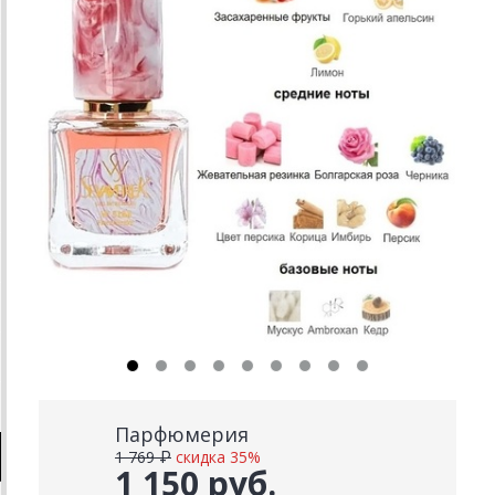
Парфюмерия
1 769 ₽
скидка 35%
1 150 руб.