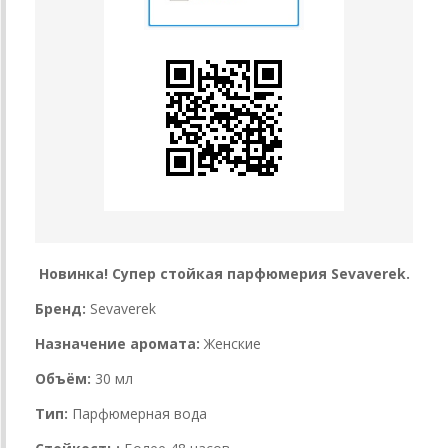
Новинка! Супер стойкая парфюмерия Sevaverek.
Бренд:
Sevaverek
Назначение аромата:
Женские
Объём:
30 мл
Тип:
Парфюмерная вода