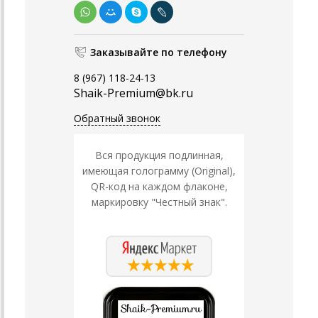
Заказывайте по телефону
8 (967) 118-24-13
Shaik-Premium@bk.ru
Обратный звонок
Вся продукция подлинная,
имеющая голограмму (Original),
QR-код на каждом флаконе,
маркировку "Честный знак".