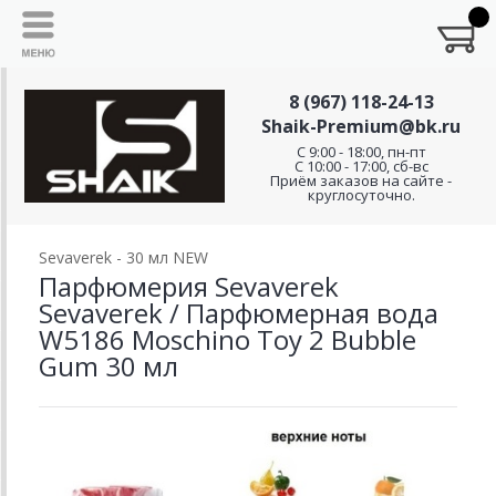
8 (967) 118-24-13
Shaik-Premium@bk.ru
C 9:00 - 18:00, пн-пт
С 10:00 - 17:00, сб-вс
Приём заказов на сайте -
круглосуточно.
Sevaverek - 30 мл NEW
Парфюмерия Sevaverek
Sevaverek / Парфюмерная вода
W5186 Moschino Toy 2 Bubble
Gum 30 мл