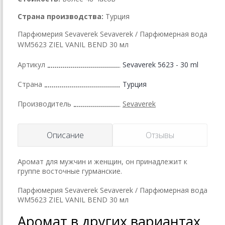
Страна производства:
Турция
Парфюмерия Sevaverek Sevaverek / Парфюмерная вода
WM5623 ZIEL VANIL BEND 30 мл
Артикул
Sevaverek 5623 - 30 ml
Страна
Турция
Производитель
Sevaverek
Описание
Отзывы
Аромат для мужчин и женщин, он принадлежит к
группе восточные гурманские.
Парфюмерия Sevaverek Sevaverek / Парфюмерная вода
WM5623 ZIEL VANIL BEND 30 мл
Аромат в других вариантах