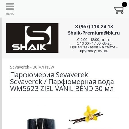
8 (967) 118-24-13
Shaik-Premium@bk.ru
C 9:00 - 18:00, пн-пт
С 10:00 - 17:00, сб-вс
Приём заказов на сайте -
круглосуточно.
Sevaverek - 30 мл NEW
Парфюмерия Sevaverek
Sevaverek / Парфюмерная вода
WM5623 ZIEL VANIL BEND 30 мл