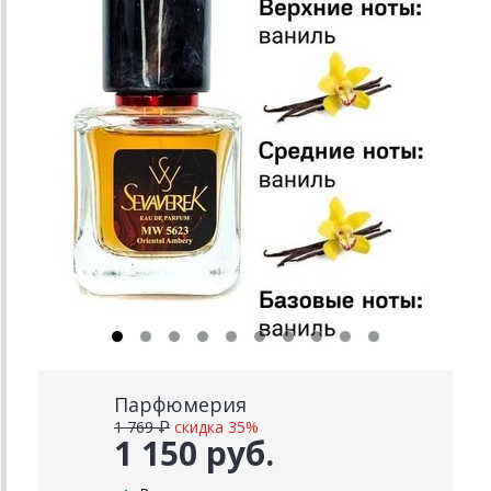
Парфюмерия
1 769 ₽
скидка 35%
1 150 руб.