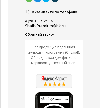
Заказывайте по телефону
8 (967) 118-24-13
Shaik-Premium@bk.ru
Обратный звонок
Вся продукция подлинная,
имеющая голограмму (Original),
QR-код на каждом флаконе,
маркировку "Честный знак".