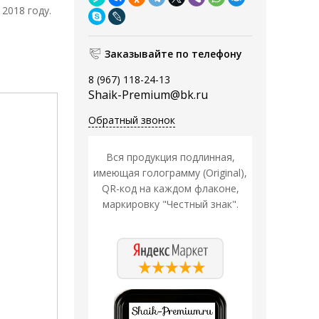
2018 году.
Заказывайте по телефону
8 (967) 118-24-13
Shaik-Premium@bk.ru
Обратный звонок
Вся продукция подлинная,
имеющая голограмму (Original),
QR-код на каждом флаконе,
маркировку "Честный знак".