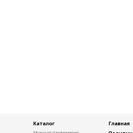
Каталог
Главная
Мужская парфюмерия