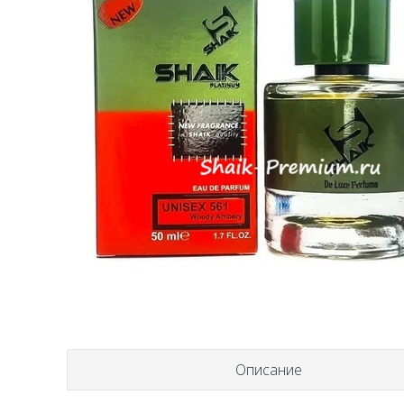
Описание