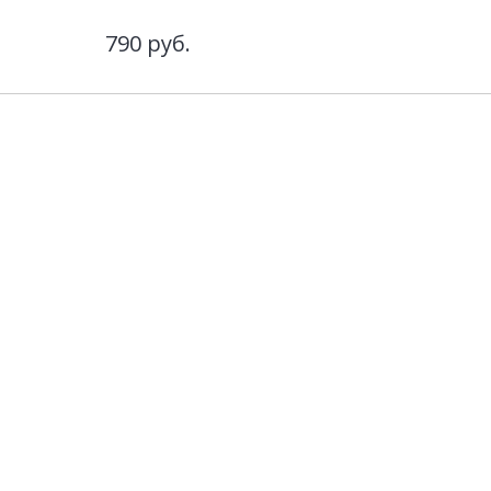
790
руб.