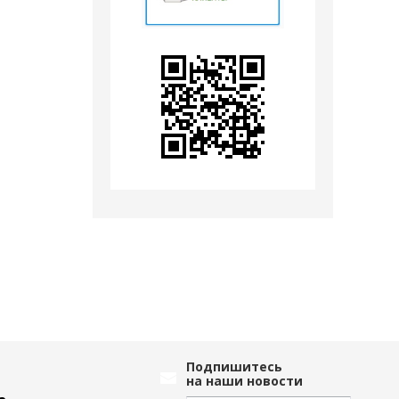
Подпишитесь
на наши новости