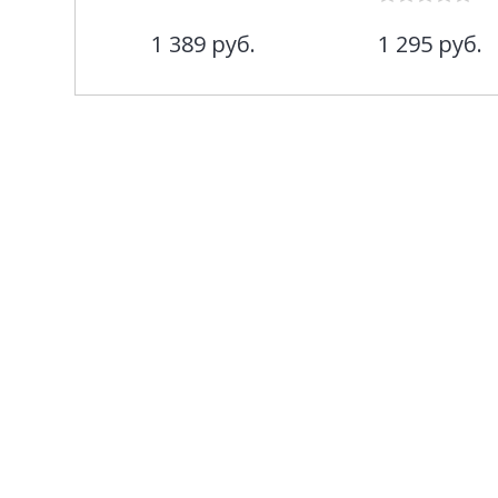
1 389
руб.
1 295
руб.