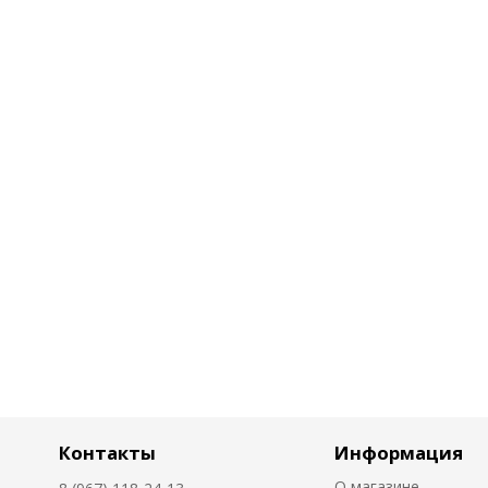
Контакты
Информация
О магазине