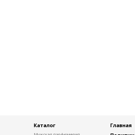
Каталог
Главная
Мужская парфюмерия