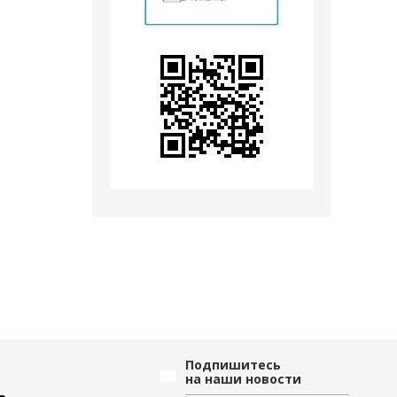
Подпишитесь
на наши новости