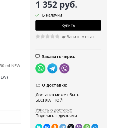
1 352 руб.
В наличии
добавить отзыв
Заказать через:
 50 ml NEW
(NEW)
О доставке:
Доставка может быть
БЕСПЛАТНОЙ!
Узнать о доставке
Поделись с друзьями