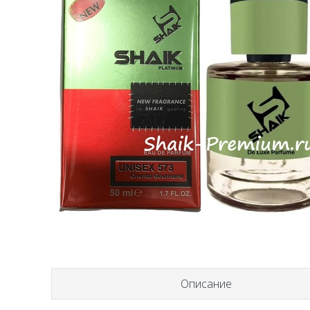
Описание