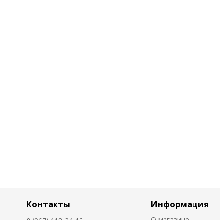
Контакты
Информация
О магазине