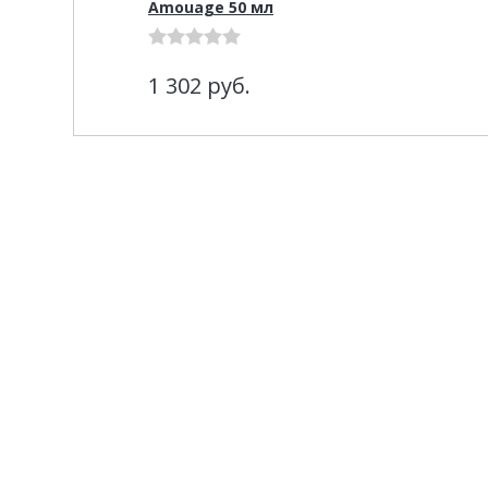
Amouage 50 мл
1 302
руб.