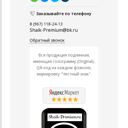
Заказывайте по телефону
8 (967) 118-24-13
Shaik-Premium@bk.ru
Обратный звонок
Вся продукция подлинная,
имеющая голограмму (Original),
QR-код на каждом флаконе,
маркировку "Честный знак".