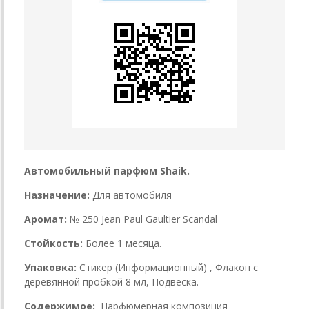
Автомобильный парфюм Shaik.
Назначение:
Для автомобиля
Аромат:
№ 250 Jean Paul Gaultier Scandal
Стойкость:
Более 1 месяца.
Упаковка:
Стикер (Информационный) , Флакон с
деревянной пробкой 8 мл, Подвеска.
Содержимое:
Парфюмерная композиция