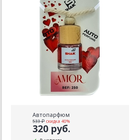
Автопарфюм
533 ₽
скидка 40%
320 руб.