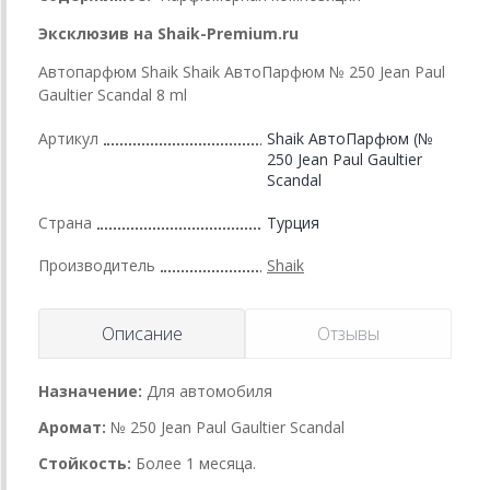
Эксклюзив на Shaik-Premium.ru
Автопарфюм Shaik Shaik АвтоПарфюм № 250 Jean Paul
Gaultier Scandal 8 ml
Артикул
Shaik АвтоПарфюм (№
250 Jean Paul Gaultier
Scandal
Страна
Турция
Производитель
Shaik
Описание
Отзывы
Назначение:
Для автомобиля
Аромат:
№ 250 Jean Paul Gaultier Scandal
Стойкость:
Более 1 месяца.