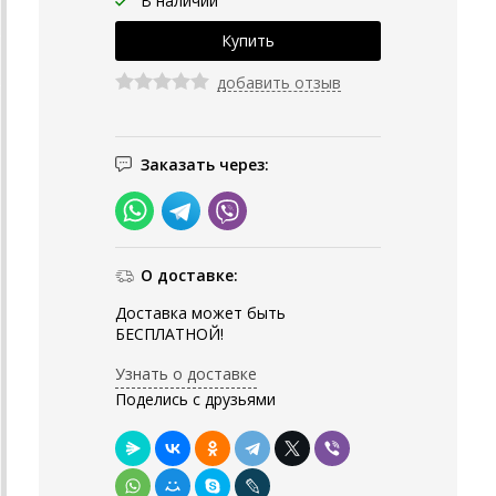
В наличии
добавить отзыв
Заказать через:
О доставке:
Доставка может быть
БЕСПЛАТНОЙ!
Узнать о доставке
Поделись с друзьями