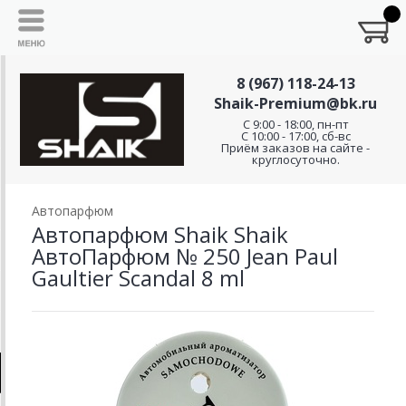
8 (967) 118-24-13
Shaik-Premium@bk.ru
C 9:00 - 18:00, пн-пт
С 10:00 - 17:00, сб-вс
Приём заказов на сайте -
круглосуточно.
Автопарфюм
Автопарфюм Shaik Shaik
АвтоПарфюм № 250 Jean Paul
Gaultier Scandal 8 ml