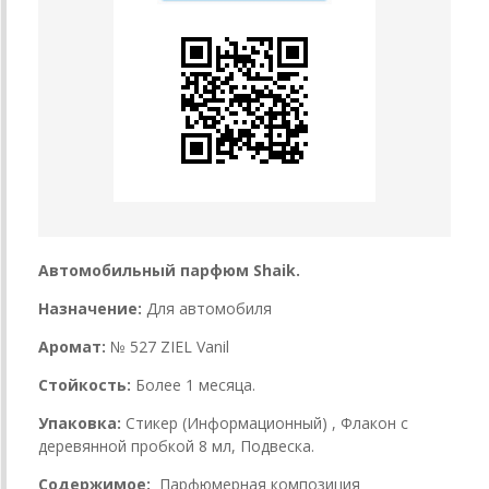
Автомобильный парфюм Shaik.
Назначение:
Для автомобиля
Аромат:
№ 527 ZIEL Vanil
Стойкость:
Более 1 месяца.
Упаковка:
Стикер (Информационный) , Флакон с
деревянной пробкой 8 мл, Подвеска.
Содержимое:
Парфюмерная композиция