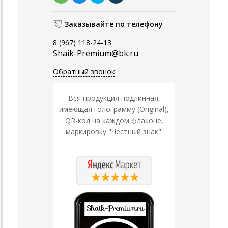
Заказывайте по телефону
8 (967) 118-24-13
Shaik-Premium@bk.ru
Обратный звонок
Вся продукция подлинная,
имеющая голограмму (Original),
QR-код на каждом флаконе,
маркировку "Честный знак".