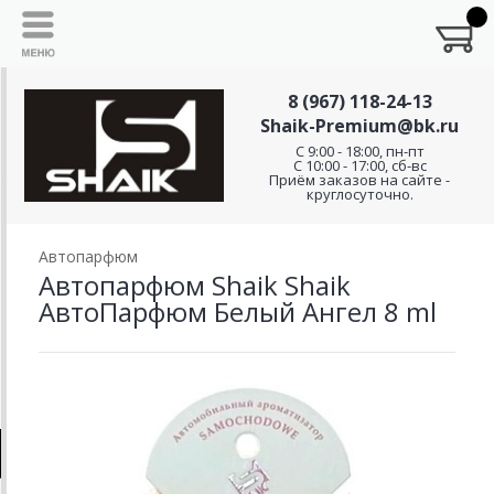
8 (967) 118-24-13
Shaik-Premium@bk.ru
C 9:00 - 18:00, пн-пт
С 10:00 - 17:00, сб-вс
Приём заказов на сайте -
круглосуточно.
Автопарфюм
Автопарфюм Shaik Shaik
АвтоПарфюм Белый Ангел 8 ml