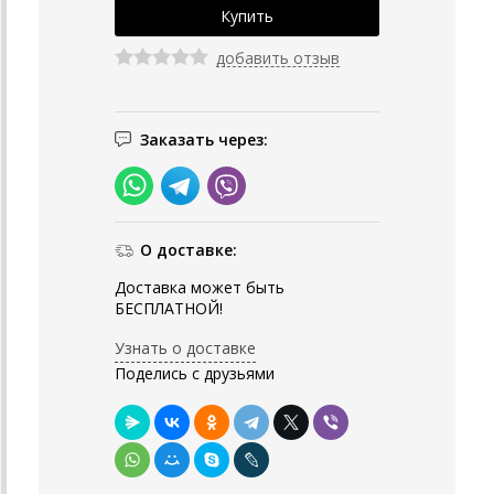
добавить отзыв
Заказать через:
О доставке:
Доставка может быть
БЕСПЛАТНОЙ!
Узнать о доставке
Поделись с друзьями