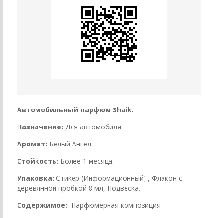
Автомобильный парфюм Shaik.
Назначение:
Для автомобиля
Аромат:
Белый Ангел
Стойкость:
Более 1 месяца.
Упаковка:
Стикер (Информационный) , Флакон с
деревянной пробкой 8 мл, Подвеска.
Содержимое:
Парфюмерная композиция