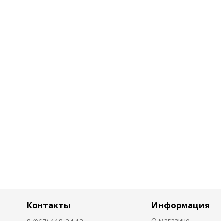
Контакты
Информация
О магазине