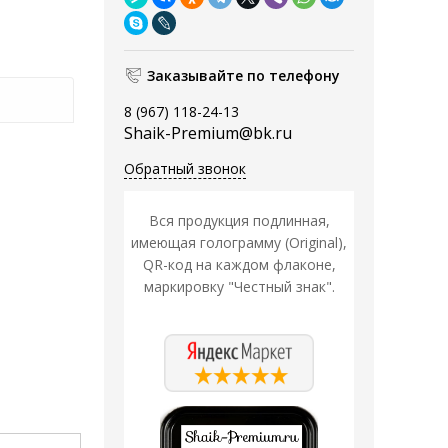
Заказывайте по телефону
8 (967) 118-24-13
Shaik-Premium@bk.ru
Обратный звонок
Вся продукция подлинная,
имеющая голограмму (Original),
QR-код на каждом флаконе,
маркировку "Честный знак".