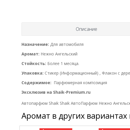
Описание
Назначение:
Для автомобиля
Аромат:
Нежно Ангельский
Стойкость:
Более 1 месяца.
Упаковка:
Стикер (Информационный) , Флакон с дере
Содержимое:
Парфюмерная композиция
Эксклюзив на Shaik-Premium.ru
Автопарфюм Shaik Shaik АвтоПарфюм Нежно Ангельск
Аромат в других вариантах