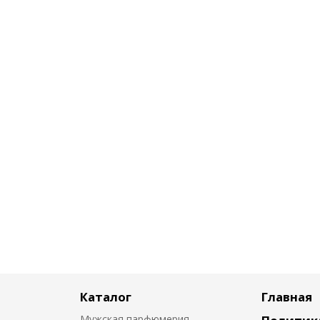
Каталог
Главная
Мужская парфюмерия