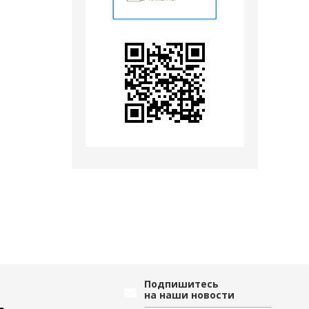
Подпишитесь
на наши новости