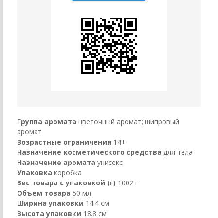
Группа аромата
цветочный аромат; шипровый
аромат
Возрастные ограничения
14+
Назначение косметического средства
для тела
Назначение аромата
унисекс
Упаковка
коробка
Вес товара с упаковкой (г)
1002 г
Объем товара
50 мл
Ширина упаковки
14.4 см
Высота упаковки
18.8 см