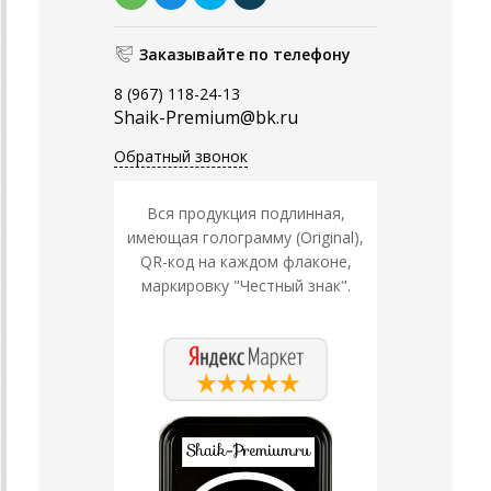
Заказывайте по телефону
8 (967) 118-24-13
Shaik-Premium@bk.ru
Обратный звонок
Вся продукция подлинная,
имеющая голограмму (Original),
QR-код на каждом флаконе,
маркировку "Честный знак".