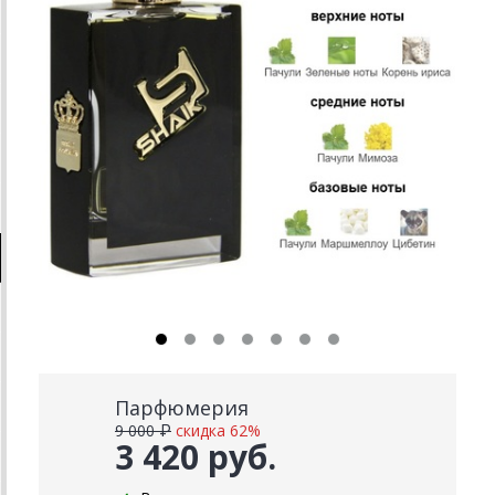
Парфюмерия
9 000 ₽
скидка 62%
3 420 руб.