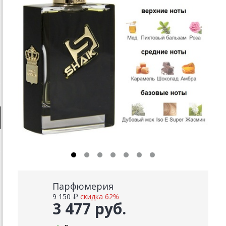
Парфюмерия
9 150 ₽
скидка 62%
3 477 руб.