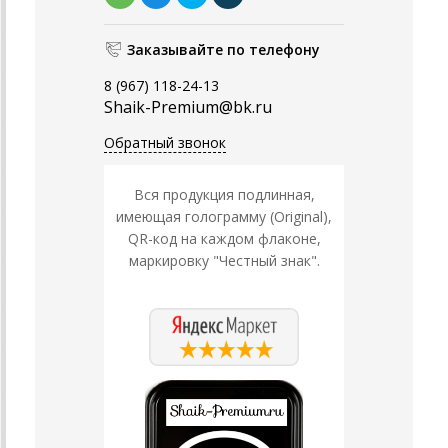
Заказывайте по телефону
8 (967) 118-24-13
Shaik-Premium@bk.ru
Обратный звонок
Вся продукция подлинная,
имеющая голограмму (Original),
QR-код на каждом флаконе,
маркировку "Честный знак".