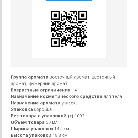
Группа аромата
восточный аромат; цветочный
аромат; фужерный аромат
Возрастные ограничения
14+
Назначение косметического средства
для тела
Назначение аромата
унисекс
Упаковка
коробка
Вес товара с упаковкой (г)
1002 г
Объем товара
50 мл
Ширина упаковки
14.4 см
Высота упаковки
18.8 см