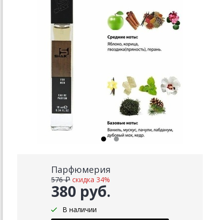
Парфюмерия
576 ₽
скидка 34%
380 руб.
В наличии