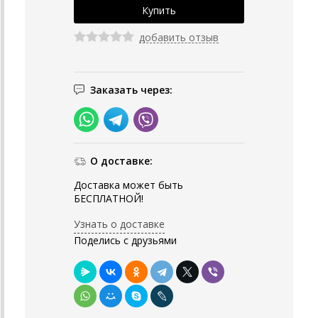
добавить отзыв
Заказать через:
О доставке:
Доставка может быть
БЕСПЛАТНОЙ!
Узнать о доставке
Поделись с друзьями