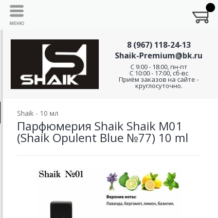
8 (967) 118-24-13
Shaik-Premium@bk.ru
C 9:00 - 18:00, пн-пт
С 10:00 - 17:00, сб-вс
Приём заказов на сайте -
круглосуточно.
Shaik - 10 мл
Парфюмерия Shaik Shaik M01
(Shaik Opulent Blue №77) 10 ml