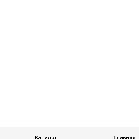
Каталог
Главная