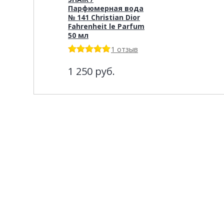
Парфюмерная вода
№ 141 Christian Dior
Fahrenheit le Parfum
50 мл
1 отзыв
1 250
руб.