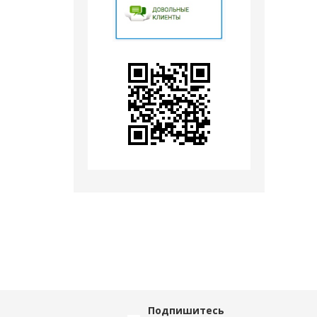
Подпишитесь