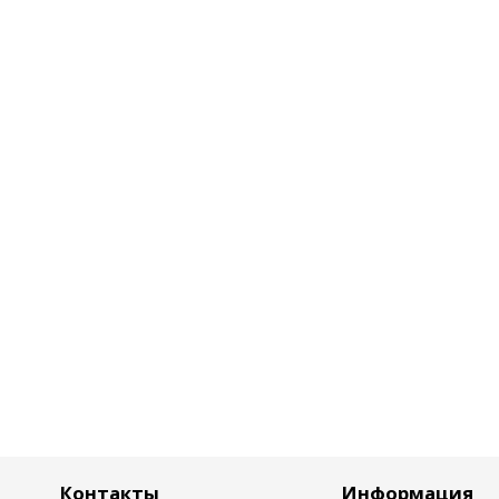
Контакты
Информация