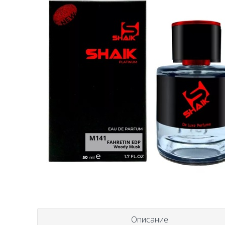
Описание