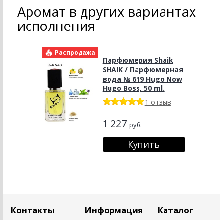
Аромат в других вариантах
исполнения
Распродажа
Парфюмерия Shaik
SHAIK / Парфюмерная
вода № 619 Hugo Now
Hugo Boss, 50 ml.
1 отзыв
1 227
руб.
Контакты
Информация
Каталог