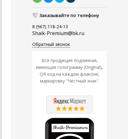
Заказывайте по телефону
8 (967) 118-24-13
Shaik-Premium@bk.ru
Обратный звонок
Вся продукция подлинная,
имеющая голограмму (Original),
QR-код на каждом флаконе,
маркировку "Честный знак".