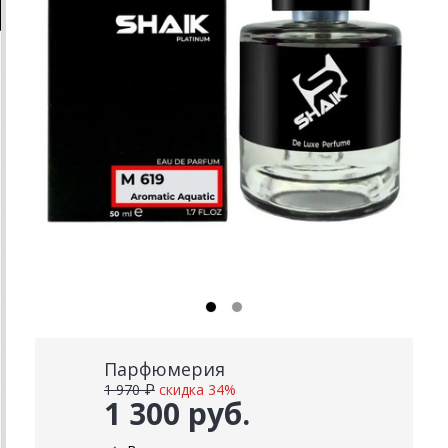
Парфюмерия
1 970 ₽
скидка 34%
1 300 руб.