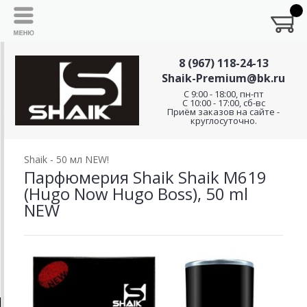
8 (967) 118-24-13
Shaik-Premium@bk.ru
C 9:00 - 18:00, пн-пт
С 10:00 - 17:00, сб-вс
Приём заказов на сайте -
круглосуточно.
Shaik - 50 мл NEW!
Парфюмерия Shaik Shaik M619
(Hugo Now Hugo Boss), 50 ml
NEW