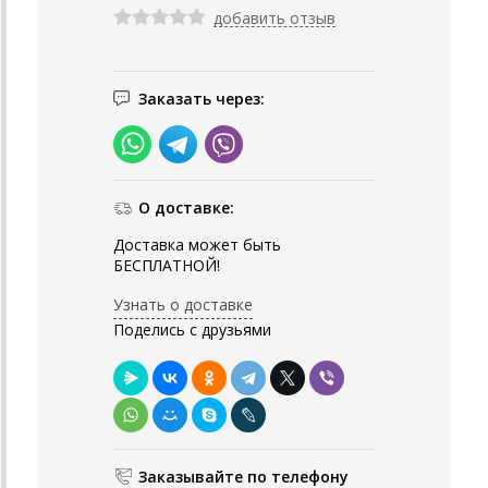
добавить отзыв
Заказать через:
О доставке:
Доставка может быть
БЕСПЛАТНОЙ!
Узнать о доставке
Поделись с друзьями
Заказывайте по телефону