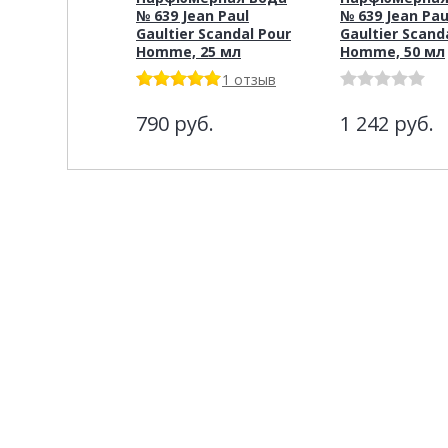
№ 639 Jean Paul
№ 639 Jean Pau
Gaultier Scandal Pour
Gaultier Scand
Homme, 25 мл
Homme, 50 мл
1 отзыв
790
руб.
1 242
руб.