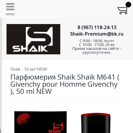
8 (967) 118-24-13
Shaik-Premium@bk.ru
C 9:00 - 18:00, пн-пт
С 10:00 - 17:00, сб-вс
Приём заказов на сайте -
круглосуточно.
Shaik - 50 мл NEW!
Парфюмерия Shaik Shaik M641 (
Givenchy pour Homme Givenchy
), 50 ml NEW