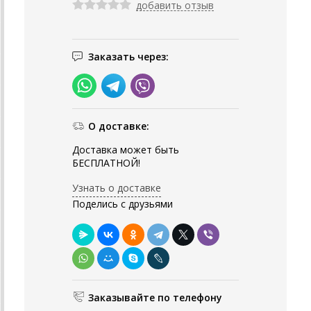
добавить отзыв
Заказать через:
О доставке:
Доставка может быть
БЕСПЛАТНОЙ!
Узнать о доставке
Поделись с друзьями
Заказывайте по телефону