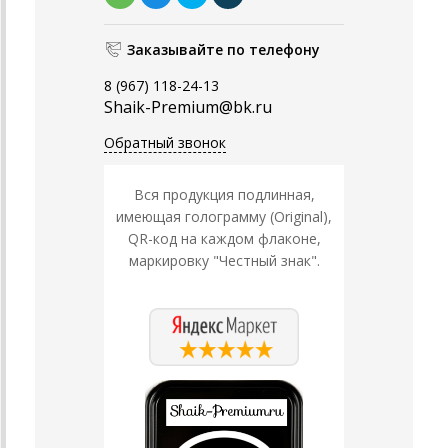
Заказывайте по телефону
8 (967) 118-24-13
Shaik-Premium@bk.ru
Обратный звонок
Вся продукция подлинная,
имеющая голограмму (Original),
QR-код на каждом флаконе,
маркировку "Честный знак".