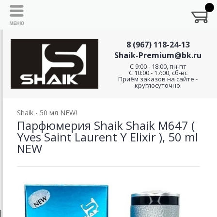
8 (967) 118-24-13
Shaik-Premium@bk.ru
C 9:00 - 18:00, пн-пт
С 10:00 - 17:00, сб-вс
Приём заказов на сайте -
круглосуточно.
Shaik - 50 мл NEW!
Парфюмерия Shaik Shaik M647 (
Yves Saint Laurent Y Elixir ), 50 ml
NEW