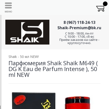
8 (967) 118-24-13
Shaik-Premium@bk.ru
C 9:00 - 18:00, пн-пт
С 10:00 - 17:00, сб-вс
Приём заказов на сайте -
круглосуточно.
Shaik - 50 мл NEW!
Парфюмерия Shaik Shaik M649 (
DG K Eau de Parfum Intense ), 50
ml NEW