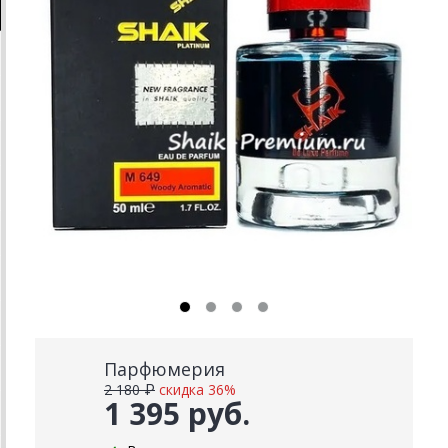
Парфюмерия
2 180 ₽
скидка 36%
1 395 руб.