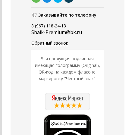
Заказывайте по телефону
8 (967) 118-24-13
Shaik-Premium@bk.ru
Обратный звонок
Вся продукция подлинная,
имеющая голограмму (Original),
QR-код на каждом флаконе,
маркировку "Честный знак".