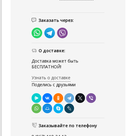
Заказать через:
О доставке:
Доставка может быть
БЕСПЛАТНОЙ!
Узнать о доставке
Поделись с друзьями
Заказывайте по телефону