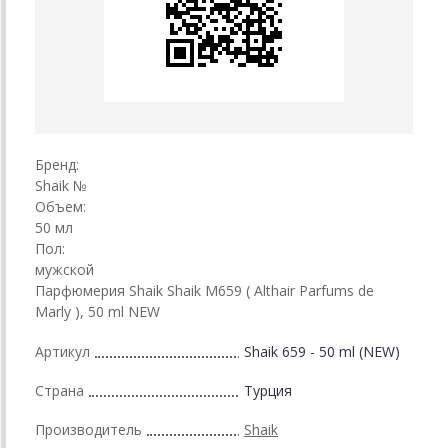
Бренд:
Shaik №
Объем:
50 мл
Пол:
мужской
Парфюмерия Shaik Shaik M659 ( Althair Parfums de
Marly ), 50 ml NEW
Артикул
Shaik 659 - 50 ml (NEW)
Страна
Турция
Производитель
Shaik