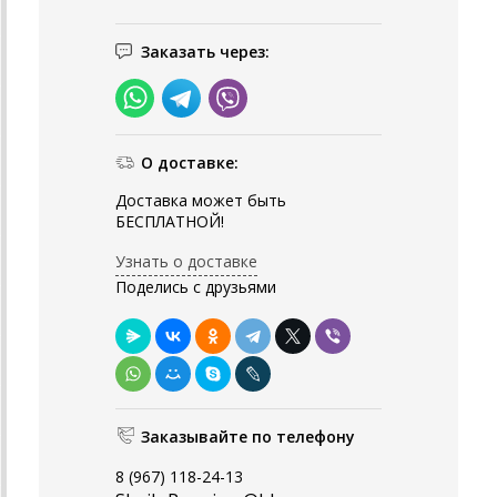
Заказать через:
О доставке:
Доставка может быть
БЕСПЛАТНОЙ!
Узнать о доставке
Поделись с друзьями
Заказывайте по телефону
8 (967) 118-24-13