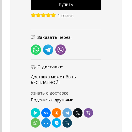
1 отзыв
Заказать через:
О доставке:
Доставка может быть
БЕСПЛАТНОЙ!
Узнать о доставке
Поделись с друзьями