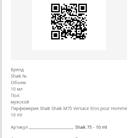
Бренд:
Shaik №
Объем:
10 мл
Пол:
мужской
Парфюмерия Shaik Shaik M75 Versace Eros pour Homme
10 ml
Артикул
Shaik 75 - 10 ml