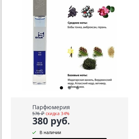
Парфюмерия
576 ₽
скидка 34%
380 руб.
В наличии