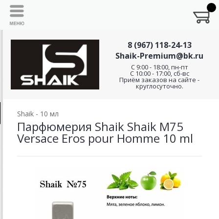
8 (967) 118-24-13
Shaik-Premium@bk.ru
C 9:00 - 18:00, пн-пт
С 10:00 - 17:00, сб-вс
Приём заказов на сайте -
круглосуточно.
Shaik - 10 мл
Парфюмерия Shaik Shaik M75
Versace Eros pour Homme 10 ml