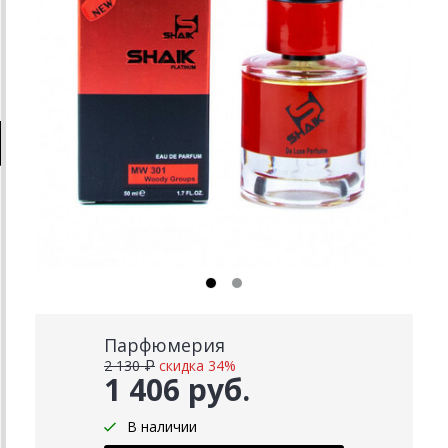
Парфюмерия
2 130 ₽
скидка 34%
1 406 руб.
В наличии