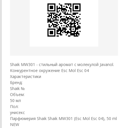
Shaik MW301 - стильный аромат с молекулой Javanol.
Конкурентное окружение Esc Mol Esc 04
Характеристики
Бренд:
Shaik №
Объем:
50 мл
Пол:
унисекс
Парфюмерия Shaik Shaik MW301 (Esc Mol Esc 04), 50 ml
NEW