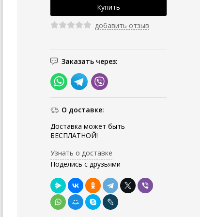
добавить отзыв
Заказать через:
О доставке:
Доставка может быть
БЕСПЛАТНОЙ!
Узнать о доставке
Поделись с друзьями