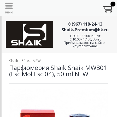
8 (967) 118-24-13
Shaik-Premium@bk.ru
C 9:00 - 18:00, пн-пт
С 10:00 - 17:00, сб-вс
Приём заказов на сайте -
круглосуточно.
Shaik - 50 мл NEW!
Парфюмерия Shaik Shaik MW301
(Esc Mol Esc 04), 50 ml NEW