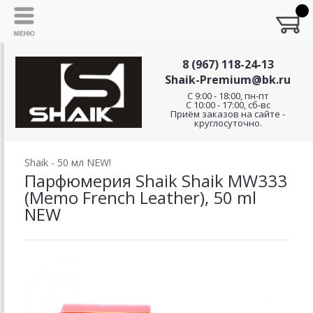
8 (967) 118-24-13
Shaik-Premium@bk.ru
C 9:00 - 18:00, пн-пт
С 10:00 - 17:00, сб-вс
Приём заказов на сайте -
круглосуточно.
Shaik - 50 мл NEW!
Парфюмерия Shaik Shaik MW333
(Memo French Leather), 50 ml
NEW