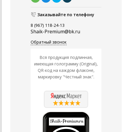
Заказывайте по телефону
8 (967) 118-24-13
Shaik-Premium@bk.ru
Обратный звонок
Вся продукция подлинная,
имеющая голограмму (Original),
QR-код на каждом флаконе,
маркировку "Честный знак".