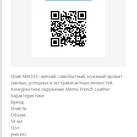
Shaik MW333 –мягкий, самобытный, кожаный аромат
смелых, успешных и экстравагантных личностей.
Конкурентное окружение Memo French Leather.
Характеристики
Бренд:
Shaik №
Объем:
50 мл
Пол:
унисекс