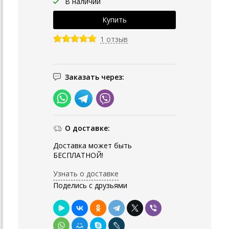
В наличии
1 отзыв
Заказать через:
О доставке:
Доставка может быть
БЕСПЛАТНОЙ!
Узнать о доставке
Поделись с друзьями