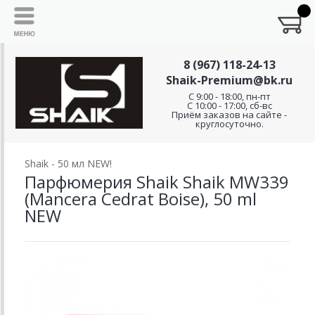
8 (967) 118-24-13
Shaik-Premium@bk.ru
C 9:00 - 18:00, пн-пт
С 10:00 - 17:00, сб-вс
Приём заказов на сайте -
круглосуточно.
Shaik - 50 мл NEW!
Парфюмерия Shaik Shaik MW339
(Mancera Cedrat Boise), 50 ml
NEW