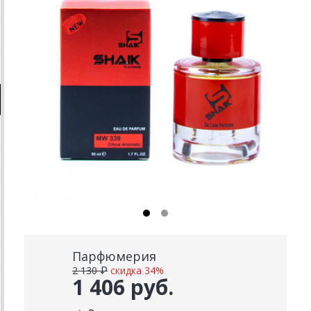
Парфюмерия
2 130 ₽
скидка 34%
1 406 руб.