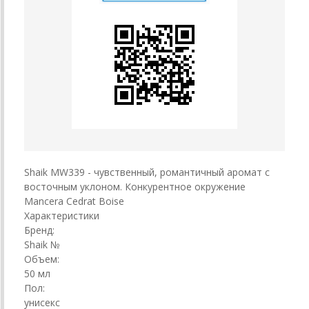
Shaik MW339 - чувственный, романтичный аромат с
восточным уклоном. Конкурентное окружение
Mancera Cedrat Boise
Характеристики
Бренд:
Shaik №
Объем:
50 мл
Пол:
унисекс