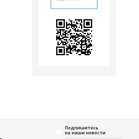
Подпишитесь
на наши новости