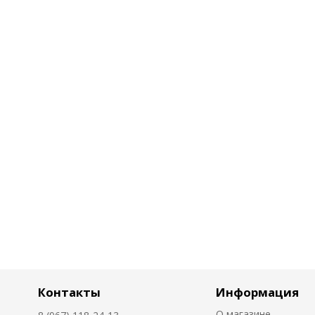
Контакты
Информация
О магазине