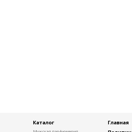
Каталог
Главная
Мужская парфюмерия