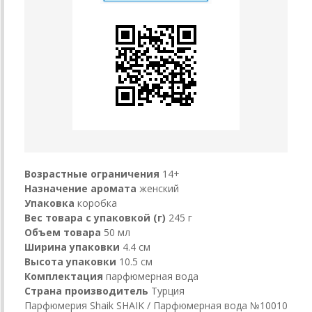
Возрастные ограничения
14+
Назначение аромата
женский
Упаковка
коробка
Вес товара с упаковкой (г)
245 г
Объем товара
50 мл
Ширина упаковки
4.4 см
Высота упаковки
10.5 см
Комплектация
парфюмерная вода
Страна производитель
Турция
Парфюмерия Shaik SHAIK / Парфюмерная вода №10010