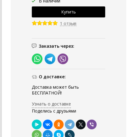
В наличии
1 отзыв
Заказать через:
О доставке:
Доставка может быть
БЕСПЛАТНОЙ!
Узнать о доставке
Поделись с друзьями