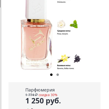
Парфюмерия
1 774 ₽
скидка 30%
1 250 руб.