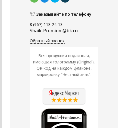
Заказывайте по телефону
8 (967) 118-24-13
Shaik-Premium@bk.ru
Обратный звонок
Вся продукция подлинная,
имеющая голограмму (Original),
QR-код на каждом флаконе,
маркировку "Честный знак".