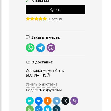
В наличии
1 отзыв
Заказать через:
О доставке:
Доставка может быть
БЕСПЛАТНОЙ!
Узнать о доставке
Поделись с друзьями