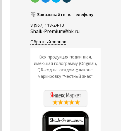
Заказывайте по телефону
8 (967) 118-24-13
Shaik-Premium@bk.ru
Обратный звонок
Вся продукция подлинная,
имеющая голограмму (Original),
QR-код на каждом флаконе,
маркировку "Честный знак".