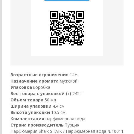
Возрастные ограничения
14+
Назначение аромата
мужской
Упаковка
коробка
Вес товара с упаковкой (г)
245 г
Объем товара
50 мл
Ширина упаковки
4.4 см
Высота упаковки
10.5 см
Комплектация
парфюмерная вода
Страна производитель
Турция
Парфюмерия Shaik SHAIK / Парфюмерная вода №10011