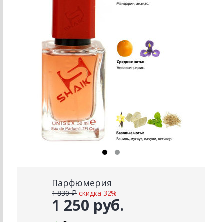
Парфюмерия
1 830 ₽
скидка 32%
1 250 руб.