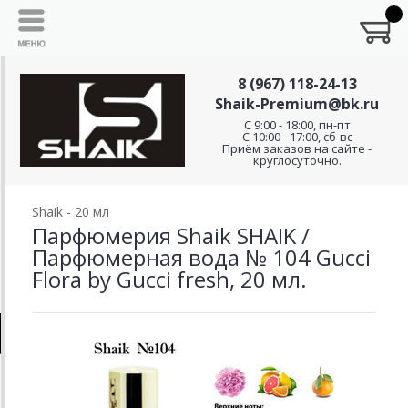
8 (967) 118-24-13
Shaik-Premium@bk.ru
C 9:00 - 18:00, пн-пт
С 10:00 - 17:00, сб-вс
Приём заказов на сайте -
круглосуточно.
Shaik - 20 мл
Парфюмерия Shaik SHAIK /
Парфюмерная вода № 104 Gucci
Flora by Gucci fresh, 20 мл.