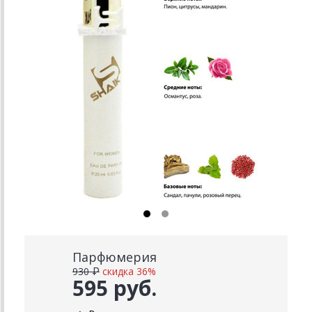
Парфюмерия
930 ₽
скидка 36%
595 руб.