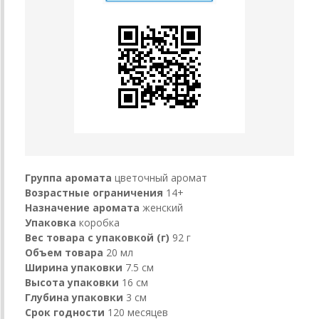
Группа аромата
цветочный аромат
Возрастные ограничения
14+
Назначение аромата
женский
Упаковка
коробка
Вес товара с упаковкой (г)
92 г
Объем товара
20 мл
Ширина упаковки
7.5 см
Высота упаковки
16 см
Глубина упаковки
3 см
Срок годности
120 месяцев