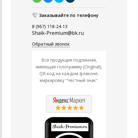
Заказывайте по телефону
8 (967) 118-24-13
Shaik-Premium@bk.ru
Обратный звонок
Вся продукция подлинная,
имеющая голограмму (Original),
QR-код на каждом флаконе,
маркировку "Честный знак".