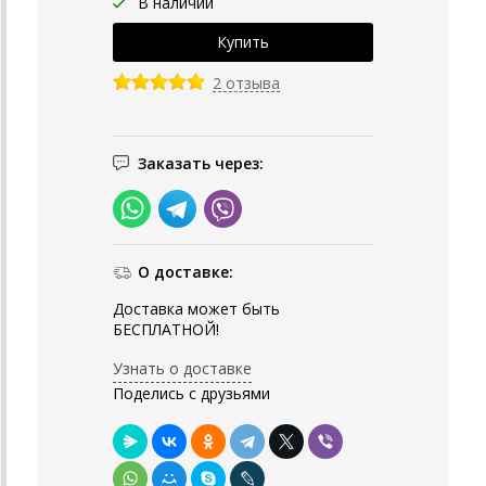
В наличии
2 отзыва
Заказать через:
О доставке:
Доставка может быть
БЕСПЛАТНОЙ!
Узнать о доставке
Поделись с друзьями