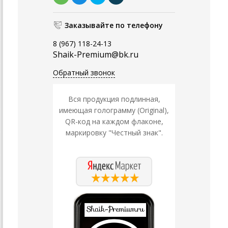
Заказывайте по телефону
8 (967) 118-24-13
Shaik-Premium@bk.ru
Обратный звонок
Вся продукция подлинная,
имеющая голограмму (Original),
QR-код на каждом флаконе,
маркировку "Честный знак".