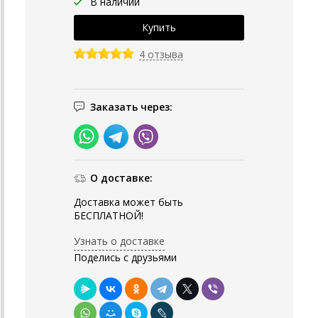
В наличии
4 отзыва
Заказать через:
О доставке:
Доставка может быть
БЕСПЛАТНОЙ!
Узнать о доставке
Поделись с друзьями