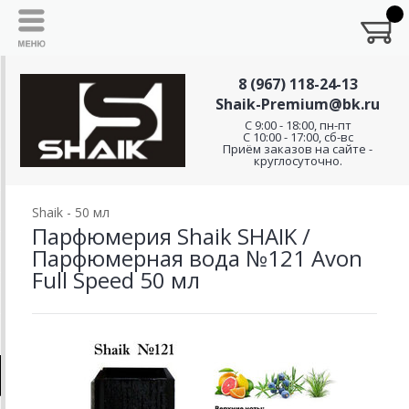
8 (967) 118-24-13
Shaik-Premium@bk.ru
C 9:00 - 18:00, пн-пт
С 10:00 - 17:00, сб-вс
Приём заказов на сайте -
круглосуточно.
Shaik - 50 мл
Парфюмерия Shaik SHAIK /
Парфюмерная вода №121 Avon
Full Speed 50 мл