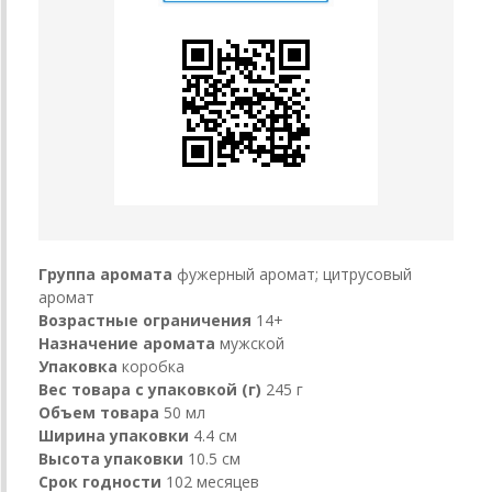
Группа аромата
фужерный аромат; цитрусовый
аромат
Возрастные ограничения
14+
Назначение аромата
мужской
Упаковка
коробка
Вес товара с упаковкой (г)
245 г
Объем товара
50 мл
Ширина упаковки
4.4 см
Высота упаковки
10.5 см
Срок годности
102 месяцев