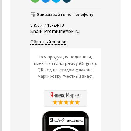
Заказывайте по телефону
8 (967) 118-24-13
Shaik-Premium@bk.ru
Обратный звонок
Вся продукция подлинная,
имеющая голограмму (Original),
QR-код на каждом флаконе,
маркировку "Честный знак".