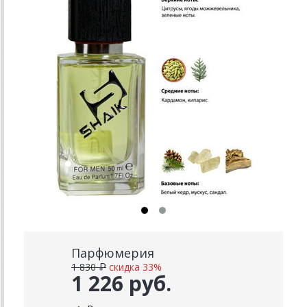
Парфюмерия
1 830 ₽
скидка 33%
1 226 руб.