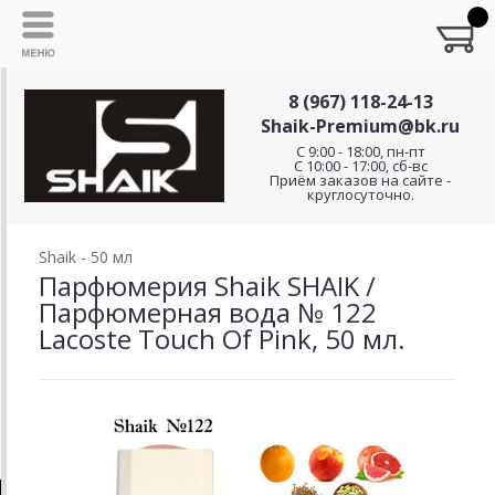
8 (967) 118-24-13
Shaik-Premium@bk.ru
C 9:00 - 18:00, пн-пт
С 10:00 - 17:00, сб-вс
Приём заказов на сайте -
круглосуточно.
Shaik - 50 мл
Парфюмерия Shaik SHAIK /
Парфюмерная вода № 122
Lacoste Touch Of Pink, 50 мл.