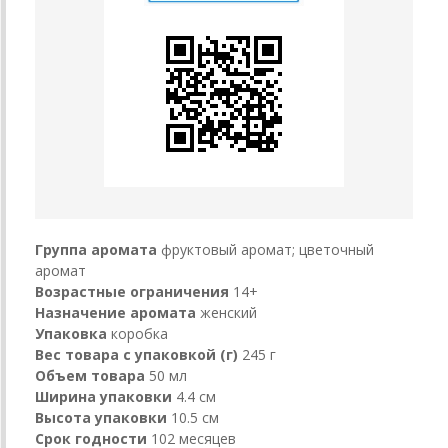
Группа аромата
фруктовый аромат; цветочный
аромат
Возрастные ограничения
14+
Назначение аромата
женский
Упаковка
коробка
Вес товара с упаковкой (г)
245 г
Объем товара
50 мл
Ширина упаковки
4.4 см
Высота упаковки
10.5 см
Срок годности
102 месяцев