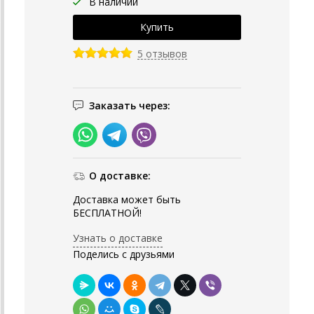
В наличии
5 отзывов
Заказать через:
О доставке:
Доставка может быть
БЕСПЛАТНОЙ!
Узнать о доставке
Поделись с друзьями