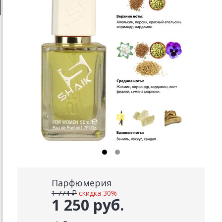
Парфюмерия
1 774 ₽
скидка 30%
1 250 руб.