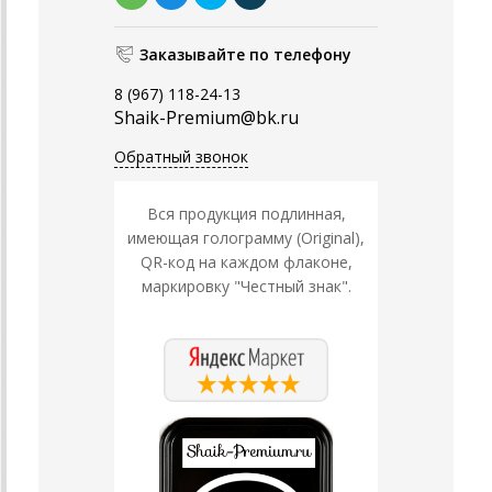
Заказывайте по телефону
8 (967) 118-24-13
Shaik-Premium@bk.ru
Обратный звонок
Вся продукция подлинная,
имеющая голограмму (Original),
QR-код на каждом флаконе,
маркировку "Честный знак".