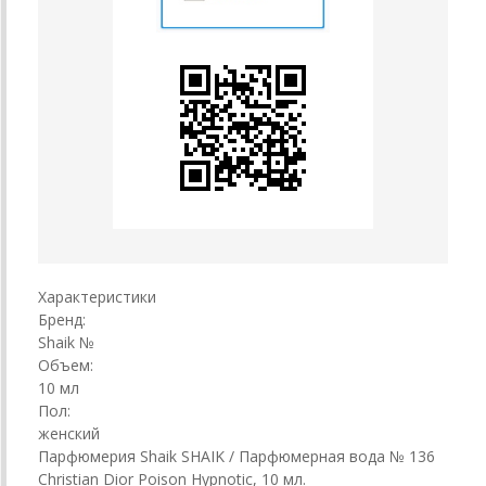
Характеристики
Бренд:
Shaik №
Объем:
10 мл
Пол:
женский
Парфюмерия Shaik SHAIK / Парфюмерная вода № 136
Christian Dior Poison Hypnotic, 10 мл.