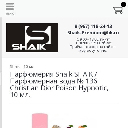
8 (967) 118-24-13
Shaik-Premium@bk.ru
C 9:00 - 18:00, пн-пт
С 10:00 - 17:00, сб-вс
Приём заказов на сайте -
круглосуточно.
Shaik - 10 мл
Парфюмерия Shaik SHAIK /
Парфюмерная вода № 136
Christian Dior Poison Hypnotic,
10 мл.