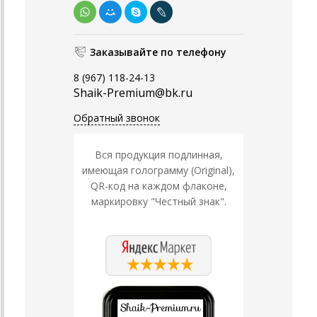
Заказывайте по телефону
8 (967) 118-24-13
Shaik-Premium@bk.ru
Обратный звонок
Вся продукция подлинная,
имеющая голограмму (Original),
QR-код на каждом флаконе,
маркировку "Честный знак".