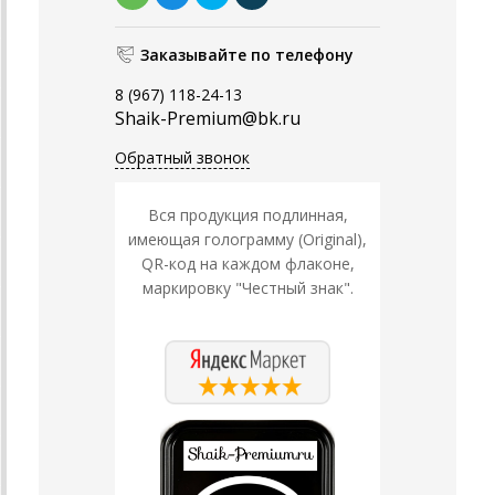
Заказывайте по телефону
8 (967) 118-24-13
Shaik-Premium@bk.ru
Обратный звонок
Вся продукция подлинная,
имеющая голограмму (Original),
QR-код на каждом флаконе,
маркировку "Честный знак".