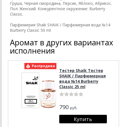
Груша, Черная смородина, Персик, Яблоко, Абрикос.
Пол: Женский. Конкурентное окружение: Burberry
Classic.
Парфюмерия Shaik SHAIK / Парфюмерная вода №14
Burberry Classic 50 ml
Аромат в других вариантах
исполнения
Распродажа
Тестер Shaik Тестер
SHAIK / Парфюмерная
вода №14 Burberry
Classic 25 ml
790
руб.