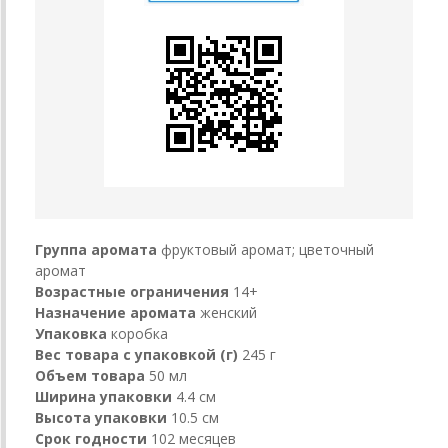
Группа аромата
фруктовый аромат; цветочный
аромат
Возрастные ограничения
14+
Назначение аромата
женский
Упаковка
коробка
Вес товара с упаковкой (г)
245 г
Объем товара
50 мл
Ширина упаковки
4.4 см
Высота упаковки
10.5 см
Срок годности
102 месяцев