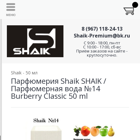
8 (967) 118-24-13
Shaik-Premium@bk.ru
C 9:00 - 18:00, пн-пт
С 10:00 - 17:00, сб-вс
Приём заказов на сайте -
круглосуточно.
Shaik - 50 мл
Парфюмерия Shaik SHAIK /
Парфюмерная вода №14
Burberry Classic 50 ml