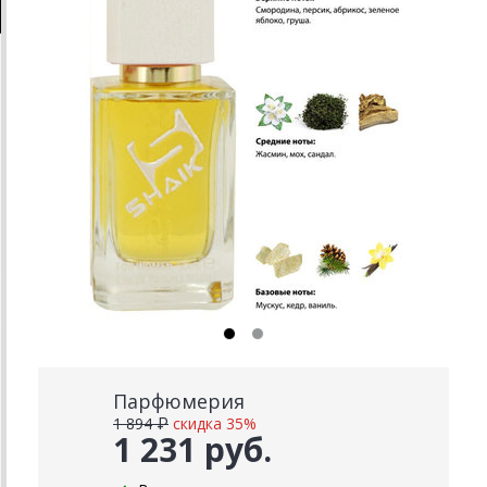
Парфюмерия
1 894 ₽
скидка 35%
1 231 руб.