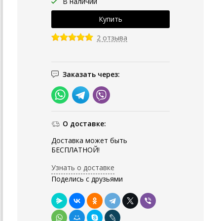
В наличии
2 отзыва
Заказать через:
О доставке:
Доставка может быть
БЕСПЛАТНОЙ!
Узнать о доставке
Поделись с друзьями