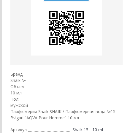
Бренд:
Shaik №
Объем:
10 мл
Пол:
мужской
Парфюмерия Shaik SHAIK / Парфюмерная вода №15
Bvlgari "AQVA Pour Homme" 10 мл.
Артикул
Shaik 15 - 10 ml