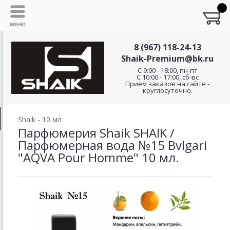
8 (967) 118-24-13
Shaik-Premium@bk.ru
C 9:00 - 18:00, пн-пт
С 10:00 - 17:00, сб-вс
Приём заказов на сайте -
круглосуточно.
Shaik - 10 мл
Парфюмерия Shaik SHAIK /
Парфюмерная вода №15 Bvlgari
"AQVA Pour Homme" 10 мл.