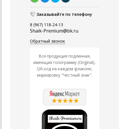
Заказывайте по телефону
8 (967) 118-24-13
Shaik-Premium@bk.ru
Обратный звонок
Вся продукция подлинная,
имеющая голограмму (Original),
QR-код на каждом флаконе,
маркировку "Честный знак".