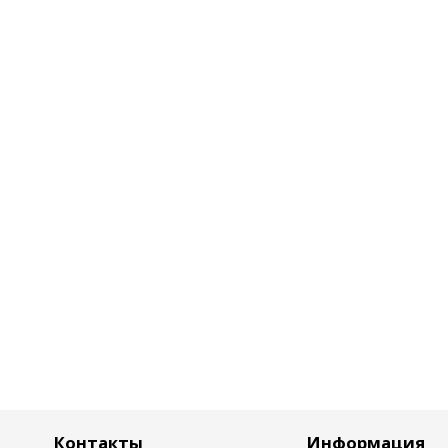
Контакты
Информация