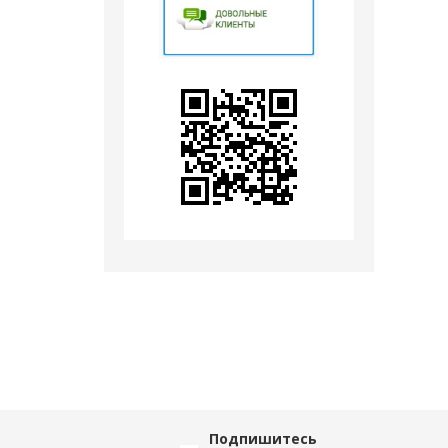
Подпишитесь