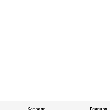
Каталог
Главная