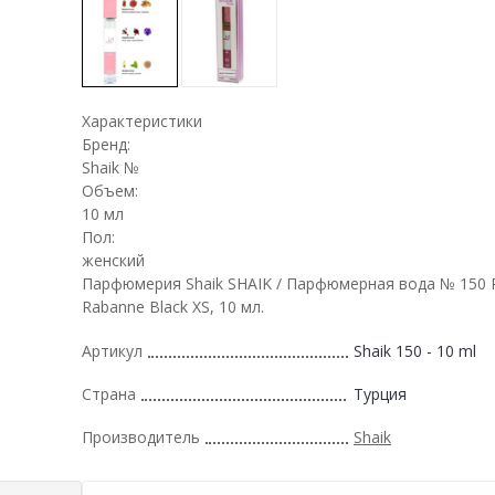
Характеристики
Бренд:
Shaik №
Объем:
10 мл
Пол:
женский
Парфюмерия Shaik SHAIK / Парфюмерная вода № 150 
Rabanne Black XS, 10 мл.
Артикул
Shaik 150 - 10 ml
Страна
Турция
Производитель
Shaik