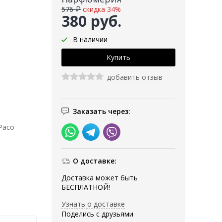
576 ₽
скидка 34%
380 руб.
В наличии
добавить отзыв
Заказать через:
Paco
О доставке:
Доставка может быть
БЕСПЛАТНОЙ!
Узнать о доставке
Поделись с друзьями