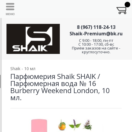
8 (967) 118-24-13
Shaik-Premium@bk.ru
C 9:00 - 18:00, пн-пт
С 10:00 - 17:00, сб-вс
Приём заказов на сайте -
круглосуточно.
Shaik - 10 мл
Парфюмерия Shaik SHAIK /
Парфюмерная вода № 16
Burberry Weekend London, 10
мл.