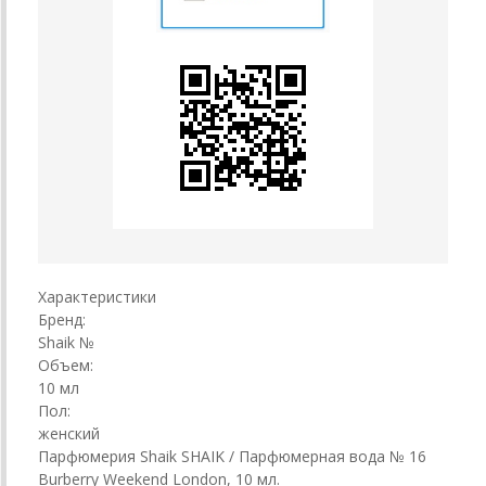
Характеристики
Бренд:
Shaik №
Объем:
10 мл
Пол:
женский
Парфюмерия Shaik SHAIK / Парфюмерная вода № 16
Burberry Weekend London, 10 мл.