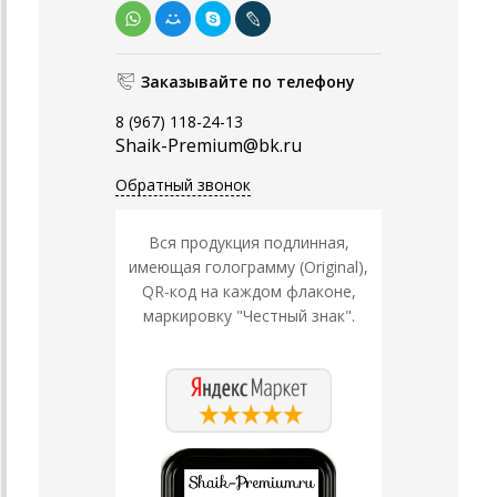
Заказывайте по телефону
8 (967) 118-24-13
Shaik-Premium@bk.ru
Обратный звонок
Вся продукция подлинная,
имеющая голограмму (Original),
QR-код на каждом флаконе,
маркировку "Честный знак".