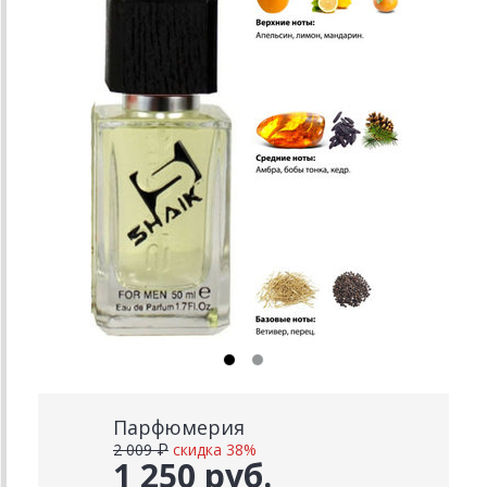
Парфюмерия
2 009 ₽
скидка 38%
1 250 руб.