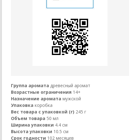
Группа аромата
древесный аромат
Возрастные ограничения
14+
Назначение аромата
мужской
Упаковка
коробка
Вес товара с упаковкой (г)
245 г
Объем товара
50 мл
Ширина упаковки
4.4 см
Высота упаковки
10.5 см
Срок годности
102 месяцев