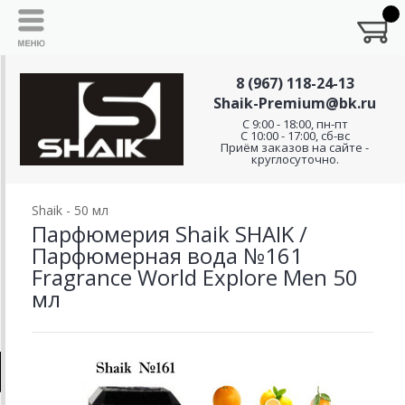
8 (967) 118-24-13
Shaik-Premium@bk.ru
C 9:00 - 18:00, пн-пт
С 10:00 - 17:00, сб-вс
Приём заказов на сайте -
круглосуточно.
Shaik - 50 мл
Парфюмерия Shaik SHAIK /
Парфюмерная вода №161
Fragrance World Explore Men 50
мл