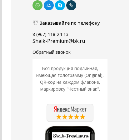
Заказывайте по телефону
8 (967) 118-24-13
Shaik-Premium@bk.ru
Обратный звонок
Вся продукция подлинная,
имеющая голограмму (Original),
QR-код на каждом флаконе,
маркировку "Честный знак".