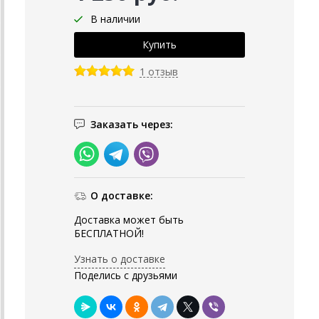
В наличии
1 отзыв
Заказать через:
О доставке:
Доставка может быть
БЕСПЛАТНОЙ!
Узнать о доставке
Поделись с друзьями