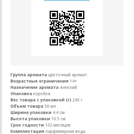
Группа аромата
цветочный аромат
Возрастные ограничения
14+
Назначение аромата
женский
Упаковка
коробка
Вес товара с упаковкой (г)
245 г
Объем товара
50 мл
Ширина упаковки
4.4 см
Высота упаковки
10.5 см
Срок годности
102 месяцев
Комплектация
парфюмерная вода