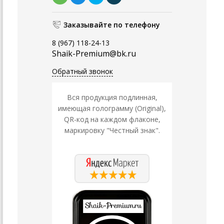
Заказывайте по телефону
8 (967) 118-24-13
Shaik-Premium@bk.ru
Обратный звонок
Вся продукция подлинная,
имеющая голограмму (Original),
QR-код на каждом флаконе,
маркировку "Честный знак".