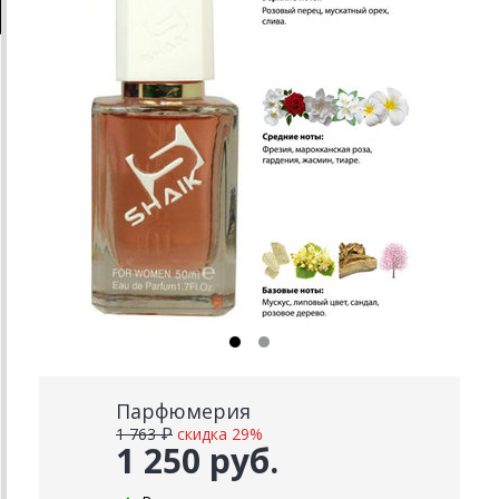
Парфюмерия
1 763 ₽
скидка 29%
1 250 руб.