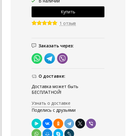
В наличии
1 отзыв
Заказать через:
О доставке:
Доставка может быть
БЕСПЛАТНОЙ!
Узнать о доставке
Поделись с друзьями