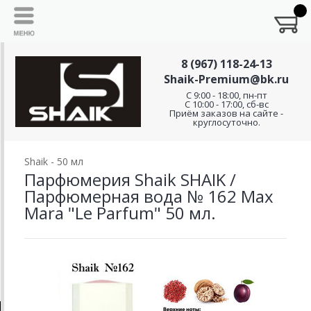
8 (967) 118-24-13
Shaik-Premium@bk.ru
C 9:00 - 18:00, пн-пт
С 10:00 - 17:00, сб-вс
Приём заказов на сайте -
круглосуточно.
Shaik - 50 мл
Парфюмерия Shaik SHAIK /
Парфюмерная вода № 162 Max
Mara "Le Parfum" 50 мл.