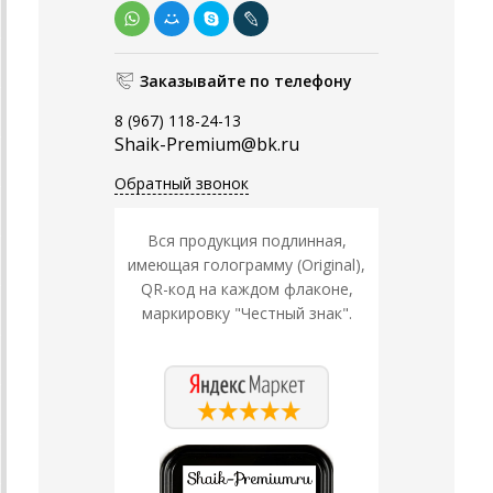
Заказывайте по телефону
8 (967) 118-24-13
Shaik-Premium@bk.ru
Обратный звонок
Вся продукция подлинная,
имеющая голограмму (Original),
QR-код на каждом флаконе,
маркировку "Честный знак".