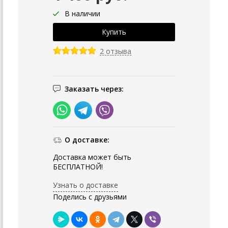
В наличии
2 отзыва
Заказать через:
О доставке:
Доставка может быть
БЕСПЛАТНОЙ!
Узнать о доставке
Поделись с друзьями