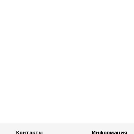
Контакты
Информация