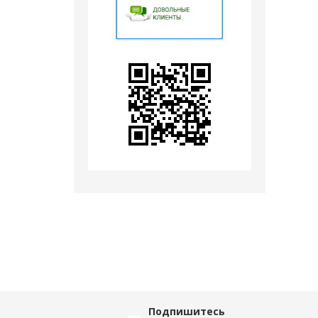
Подпишитесь