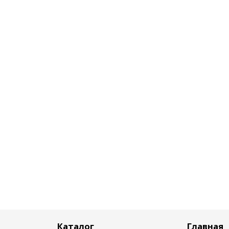
Каталог
Главная