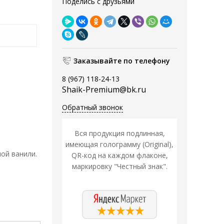
Поделись с друзьями
Заказывайте по телефону
8 (967) 118-24-13
Shaik-Premium@bk.ru
Обратный звонок
Вся продукция подлинная,
имеющая голограмму (Original),
ой ванили.
QR-код на каждом флаконе,
маркировку "Честный знак".