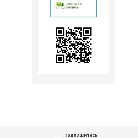
Подпишитесь