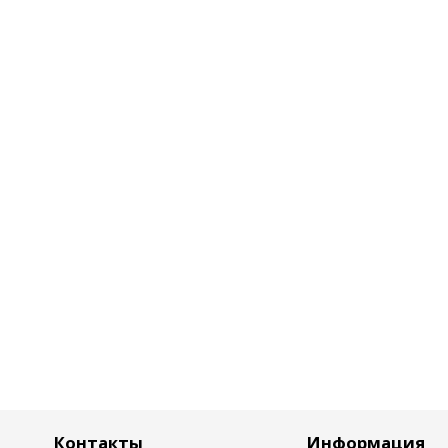
Контакты
Информация