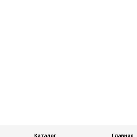
Каталог
Главная