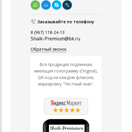
Заказывайте по телефону
8 (967) 118-24-13
Shaik-Premium@bk.ru
Обратный звонок
Вся продукция подлинная,
имеющая голограмму (Original),
QR-код на каждом флаконе,
маркировку "Честный знак".