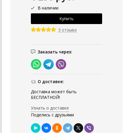
В наличии
3 отзыва
Заказать через:
О доставке:
Доставка может быть
БЕСПЛАТНОЙ!
Узнать о доставке
Поделись с друзьями