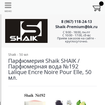
8 (967) 118-24-13
Shaik-Premium@bk.ru
C 9:00 - 18:00, пн-пт
С 10:00 - 17:00, сб-вс
Приём заказов на сайте -
круглосуточно.
Shaik - 50 мл
Парфюмерия Shaik SHAIK /
Парфюмерная вода №192
Lalique Encre Noire Pour Elle, 50
мл.