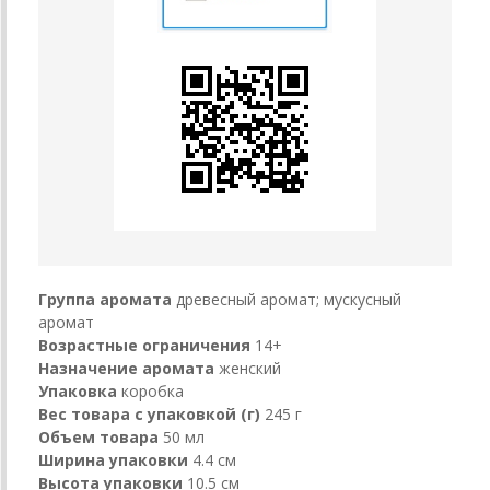
Группа аромата
древесный аромат; мускусный
аромат
Возрастные ограничения
14+
Назначение аромата
женский
Упаковка
коробка
Вес товара с упаковкой (г)
245 г
Объем товара
50 мл
Ширина упаковки
4.4 см
Высота упаковки
10.5 см