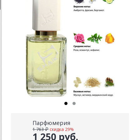
Парфюмерия
1 763 ₽
скидка 29%
1 250 руб.