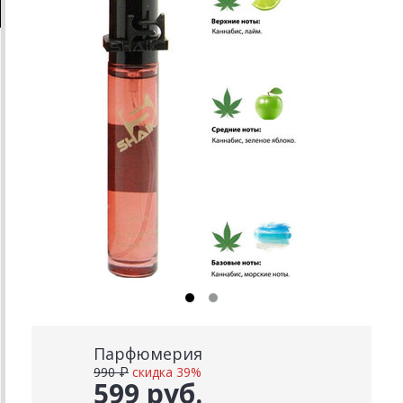
Парфюмерия
990 ₽
скидка 39%
599 руб.