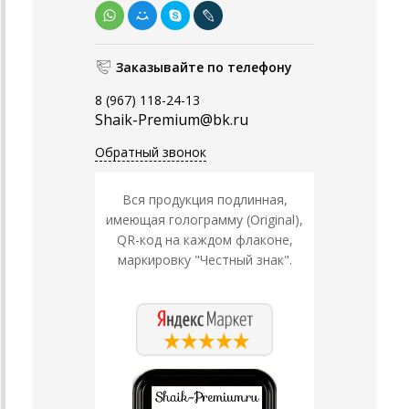
Заказывайте по телефону
8 (967) 118-24-13
Shaik-Premium@bk.ru
Обратный звонок
Вся продукция подлинная,
имеющая голограмму (Original),
QR-код на каждом флаконе,
маркировку "Честный знак".