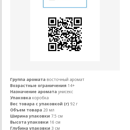
Группа аромата
восточный аромат
Возрастные ограничения
14+
Назначение аромата
унисекс
Упаковка
коробка
Вес товара с упаковкой (г)
92 г
Объем товара
20 мл
Ширина упаковки
7.5 см
Высота упаковки
16 см
Глубина упаковки
3 см