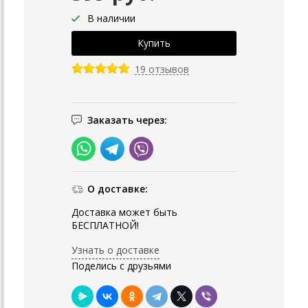
В наличии
19 отзывов
Заказать через:
О доставке:
Доставка может быть
БЕСПЛАТНОЙ!
Узнать о доставке
Поделись с друзьями