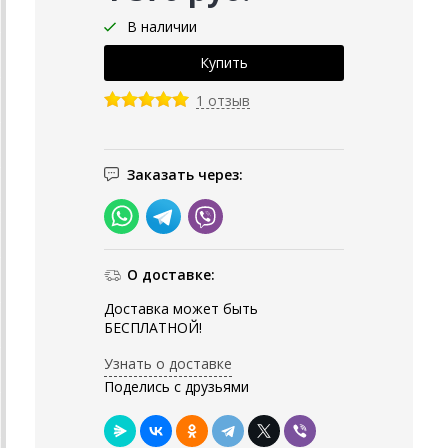
В наличии
1 отзыв
Заказать через:
О доставке:
Доставка может быть
БЕСПЛАТНОЙ!
Узнать о доставке
Поделись с друзьями