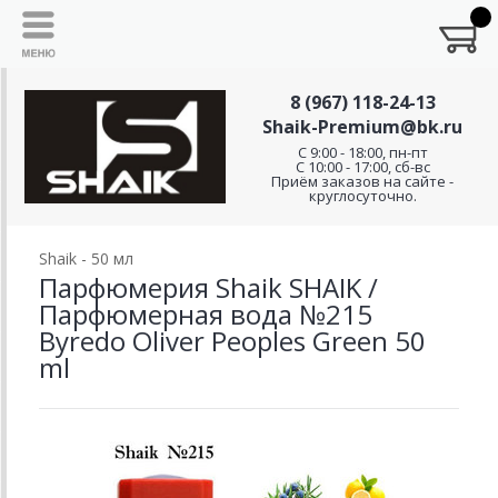
8 (967) 118-24-13
Shaik-Premium@bk.ru
C 9:00 - 18:00, пн-пт
С 10:00 - 17:00, сб-вс
Приём заказов на сайте -
круглосуточно.
Shaik - 50 мл
Парфюмерия Shaik SHAIK /
Парфюмерная вода №215
Byredo Oliver Peoples Green 50
ml