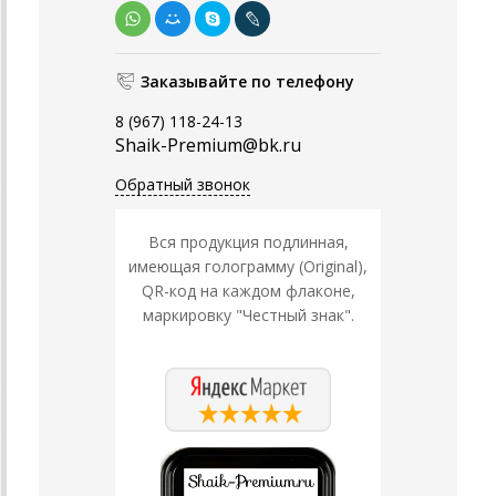
Заказывайте по телефону
8 (967) 118-24-13
Shaik-Premium@bk.ru
Обратный звонок
Вся продукция подлинная,
имеющая голограмму (Original),
QR-код на каждом флаконе,
маркировку "Честный знак".