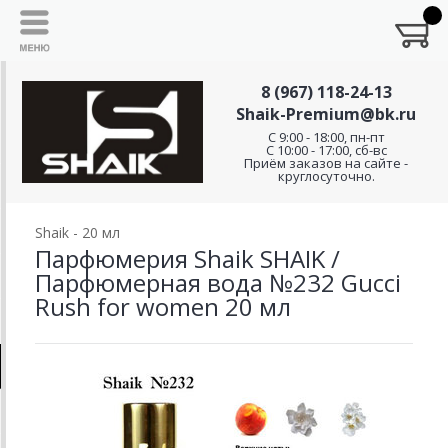
8 (967) 118-24-13
Shaik-Premium@bk.ru
C 9:00 - 18:00, пн-пт
С 10:00 - 17:00, сб-вс
Приём заказов на сайте -
круглосуточно.
Shaik - 20 мл
Парфюмерия Shaik SHAIK /
Парфюмерная вода №232 Gucci
Rush for women 20 мл