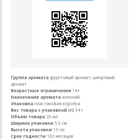
Группа аромата
фруктовый аромат; шипровый
аромат
Возрастные ограничения
14+
Назначение аромата
женский
Упаковка
пластиковая коробка
Вес товара с упаковкой (г)
54 г
Объем товара
20 мл
Ширина упаковки
5.5 см
Высота упаковки
13 см
Срок годности
102 месяцев