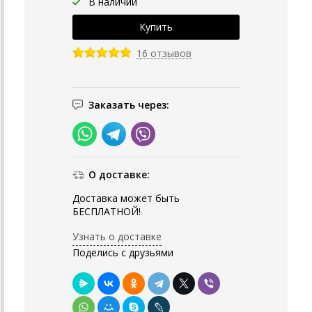
В наличии
16 отзывов
Заказать через:
О доставке:
Доставка может быть
БЕСПЛАТНОЙ!
Узнать о доставке
Поделись с друзьями