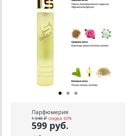
Парфюмерия
1 040 ₽
скидка 42%
599 руб.