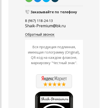
Заказывайте по телефону
8 (967) 118-24-13
Shaik-Premium@bk.ru
Обратный звонок
Вся продукция подлинная,
имеющая голограмму (Original),
QR-код на каждом флаконе,
маркировку "Честный знак".