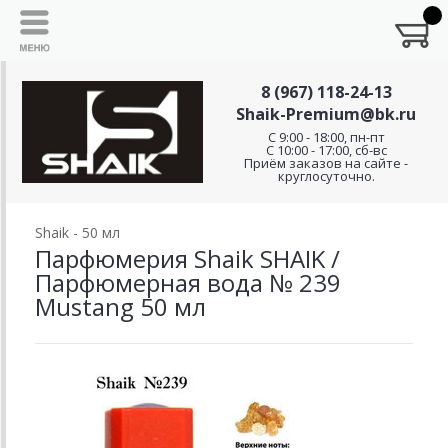
8 (967) 118-24-13
Shaik-Premium@bk.ru
C 9:00 - 18:00, пн-пт
С 10:00 - 17:00, сб-вс
Приём заказов на сайте -
круглосуточно.
Shaik - 50 мл
Парфюмерия Shaik SHAIK /
Парфюмерная вода № 239
Mustang 50 мл