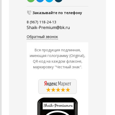
Заказывайте по телефону
8 (967) 118-24-13
Shaik-Premium@bk.ru
Обратный звонок
Вся продукция подлинная,
имеющая голограмму (Original),
QR-код на каждом флаконе,
маркировку "Честный знак".