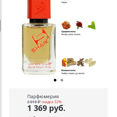
Парфюмерия
2 013 ₽
скидка 32%
1 369 руб.