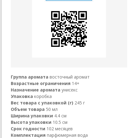
Группа аромата
восточный аромат
Возрастные ограничения
14+
Назначение аромата
унисекс
Упаковка
коробка
Вес товара с упаковкой (г)
245 г
Объем товара
50 мл
Ширина упаковки
4.4 см
Высота упаковки
10.5 см
Срок годности
102 месяцев
Комплектация
парфюмерная вода