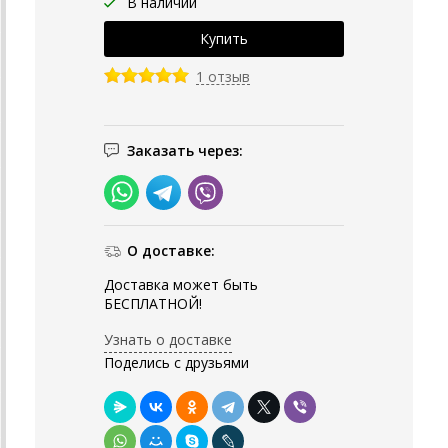
В наличии
1 отзыв
Заказать через:
О доставке:
Доставка может быть
БЕСПЛАТНОЙ!
Узнать о доставке
Поделись с друзьями