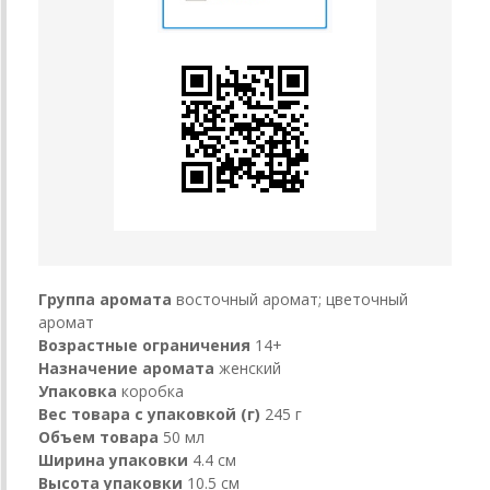
Группа аромата
восточный аромат; цветочный
аромат
Возрастные ограничения
14+
Назначение аромата
женский
Упаковка
коробка
Вес товара с упаковкой (г)
245 г
Объем товара
50 мл
Ширина упаковки
4.4 см
Высота упаковки
10.5 см