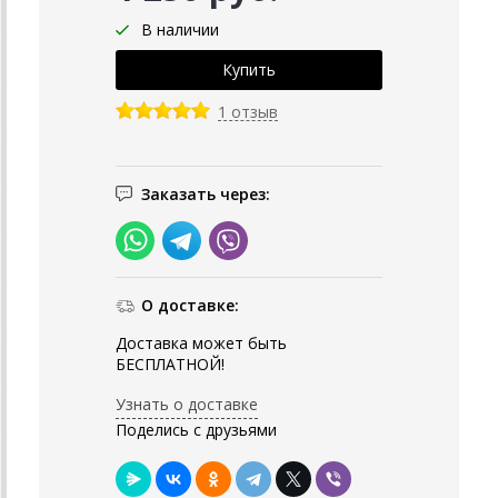
В наличии
1 отзыв
Заказать через:
О доставке:
Доставка может быть
БЕСПЛАТНОЙ!
Узнать о доставке
Поделись с друзьями