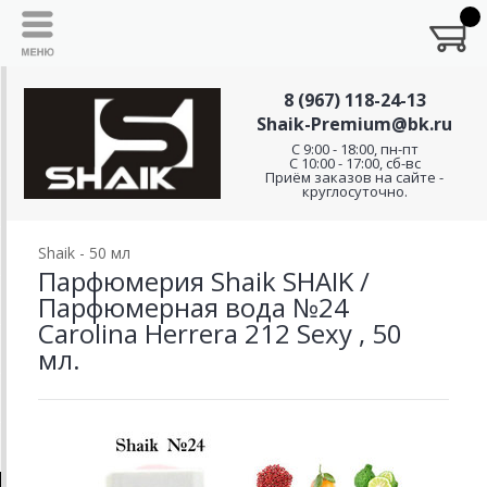
8 (967) 118-24-13
Shaik-Premium@bk.ru
C 9:00 - 18:00, пн-пт
С 10:00 - 17:00, сб-вс
Приём заказов на сайте -
круглосуточно.
Shaik - 50 мл
Парфюмерия Shaik SHAIK /
Парфюмерная вода №24
Carolina Herrera 212 Sexy , 50
мл.