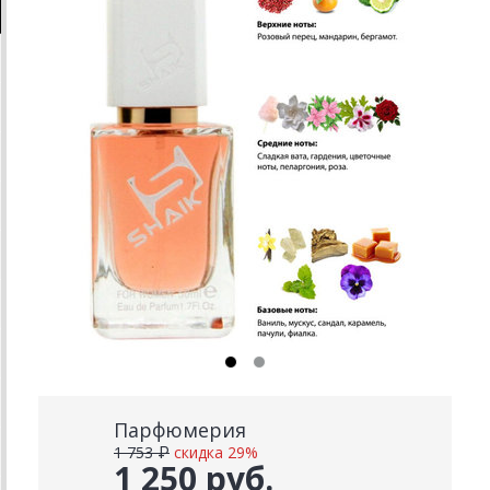
Парфюмерия
1 753 ₽
скидка 29%
1 250 руб.