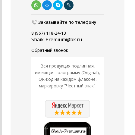
Заказывайте по телефону
8 (967) 118-24-13
Shaik-Premium@bk.ru
Обратный звонок
Вся продукция подлинная,
имеющая голограмму (Original),
QR-код на каждом флаконе,
маркировку "Честный знак".