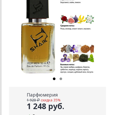
Парфюмерия
1 920 ₽
скидка 35%
1 248 руб.