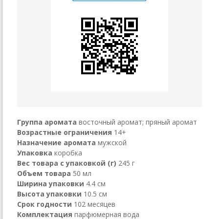
Группа аромата
восточный аромат; пряный аромат
Возрастные ограничения
14+
Назначение аромата
мужской
Упаковка
коробка
Вес товара с упаковкой (г)
245 г
Объем товара
50 мл
Ширина упаковки
4.4 см
Высота упаковки
10.5 см
Срок годности
102 месяцев
Комплектация
парфюмерная вода