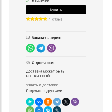
В наличии
1 отзыв
Заказать через:
О доставке:
Доставка может быть
БЕСПЛАТНОЙ!
Узнать о доставке
Поделись с друзьями