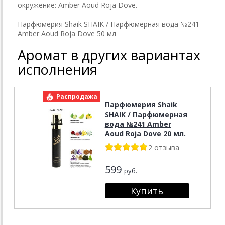
окружение: Amber Aoud Roja Dove.
Парфюмерия Shaik SHAIK / Парфюмерная вода №241
Amber Aoud Roja Dove 50 мл
Аромат в других вариантах
исполнения
Распродажа
Парфюмерия Shaik
SHAIK / Парфюмерная
вода №241 Amber
Aoud Roja Dove 20 мл.
2 отзыва
599
руб.