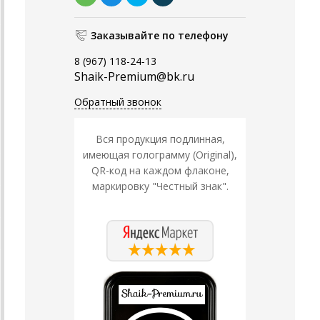
Заказывайте по телефону
8 (967) 118-24-13
Shaik-Premium@bk.ru
Обратный звонок
Вся продукция подлинная,
имеющая голограмму (Original),
QR-код на каждом флаконе,
маркировку "Честный знак".